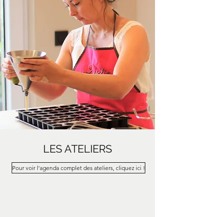
LES ATELIERS
Pour voir l'agenda complet des ateliers, cliquez ici !