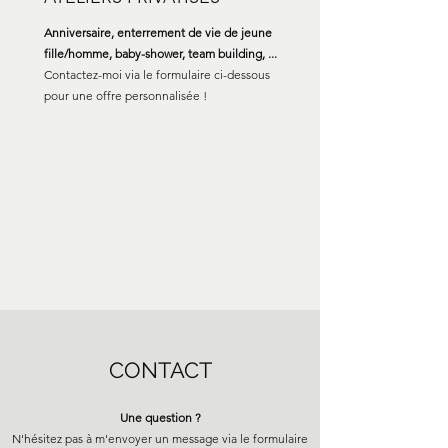
Anniversaire, enterrement de vie de jeune
fille/homme, baby-shower, team building, ...
Contactez-moi via le formulaire ci-dessous
pour une offre personnalisée !
CONTACT
​Une question ?
N'hésitez pas à m'envoyer un message via le formulaire