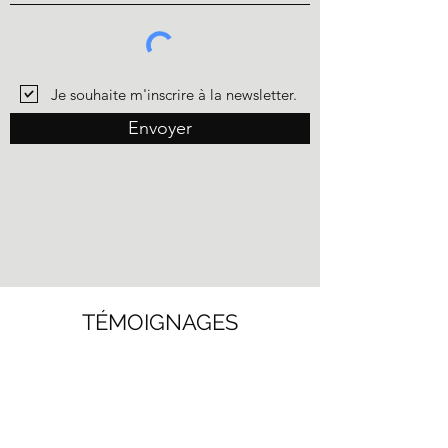
Je souhaite m'inscrire à la newsletter.
Envoyer
TÉMOIGNAGES