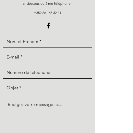
ci-dessous ou à me téléphoner.
+352 661 67 32 41